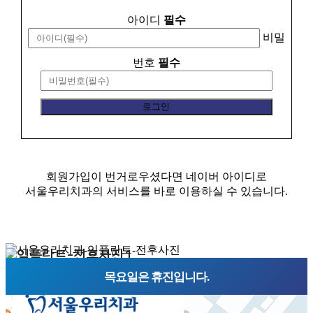
아이디
필수
비밀
번호
필수
회원가입이 번거로우셨다면 네이버 아이디로
서울우리치과의 서비스를 바로 이용하실 수 있습니다.
목요일은 휴진입니다.