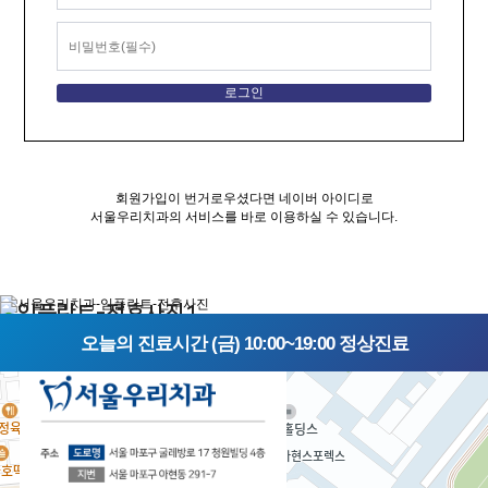
회원가입이 번거로우셨다면 네이버 아이디로
서울우리치과의 서비스를 바로 이용하실 수 있습니다.
오늘의 진료시간 (금) 10:00~19:00 정상진료