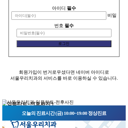
아이디
필수
비밀
번호
필수
회원가입이 번거로우셨다면 네이버 아이디로
서울우리치과의 서비스를 바로 이용하실 수 있습니다.
오늘의 진료시간 (금) 10:00~19:00 정상진료