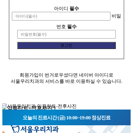
아이디
필수
비밀
번호
필수
회원가입이 번거로우셨다면 네이버 아이디로
서울우리치과의 서비스를 바로 이용하실 수 있습니다.
오늘의 진료시간 (금) 10:00~19:00 정상진료