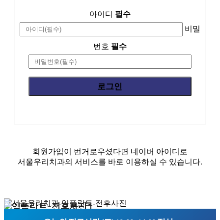
아이디
필수
비밀
번호
필수
회원가입이 번거로우셨다면 네이버 아이디로
서울우리치과의 서비스를 바로 이용하실 수 있습니다.