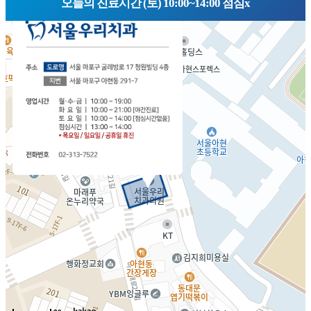
오늘의 진료시간 (토) 10:00~14:00 점심x