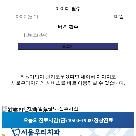
아이디
필수
비밀
번호
필수
회원가입이 번거로우셨다면 네이버 아이디로
서울우리치과의 서비스를 바로 이용하실 수 있습니다.
오늘의 진료시간 (금) 10:00~19:00 정상진료