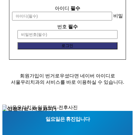
아이디
필수
비밀
번호
필수
회원가입이 번거로우셨다면 네이버 아이디로
서울우리치과의 서비스를 바로 이용하실 수 있습니다.
일요일은 휴진입니다