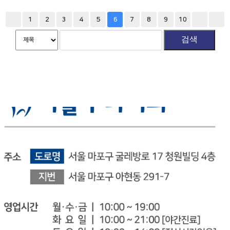
1
2
3
4
5
7
8
9
10
6