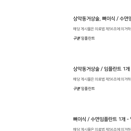
상악동거상술, 뼈이식 / 수면
해당 게시물은 의료법 제56조에 의거하
구분
임플란트
상악동거상술 / 임플란트 1개
해당 게시물은 의료법 제56조에 의거하
구분
임플란트
뼈이식 / 수면임플란트 1개 
해당 게시물은 의료법 제56조에 의거하