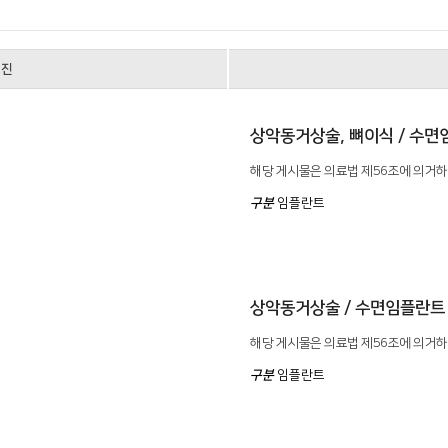
사진
상악동거상술, 뼈이식 / 수면
해당 게시물은 의료법 제56조에 의거하
구분
임플란트
상악동거상술 / 수면임플란트 
해당 게시물은 의료법 제56조에 의거하
구분
임플란트