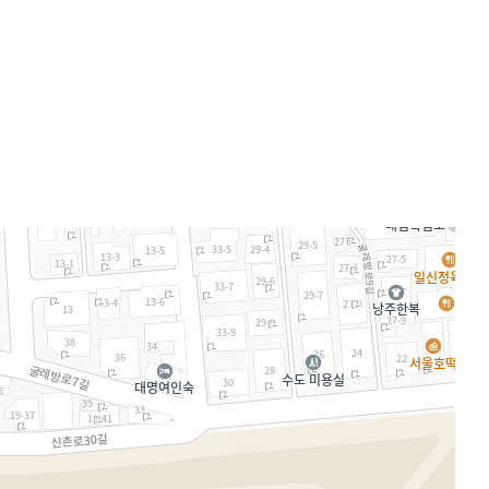
다음
맨끝