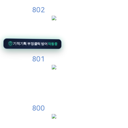
802
기적기획 부정클릭 방어
작동중
801
800