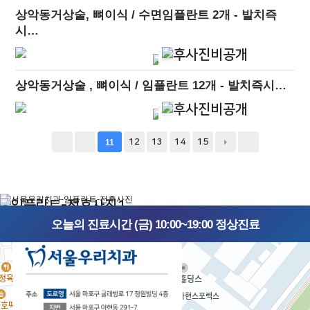
상악동거상술, 뼈이식 / 수면임플란트 2개 - 발치즉
시…
상악동거상술 , 뼈이식 / 임플란트 12개 - 발치즉시…
12
13
14
15
11
오늘의 진료시간 (금) 10:00~19:00 정상진료