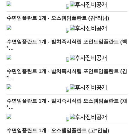
수면임플란트 1개 - 오스템임플란트 (김*리님)
수면임플란트 1개 - 발치즉시식립 포인트임플란트 (백
*…
수면임플란트 1개 - 발치즉시식립 포인트임플란트 (김
*…
수면임플란트 1개 - 발치즉시식립 오스템임플란트 (채
*…
수면임플란트 1개 - 오스템임플란트 (고*안님)